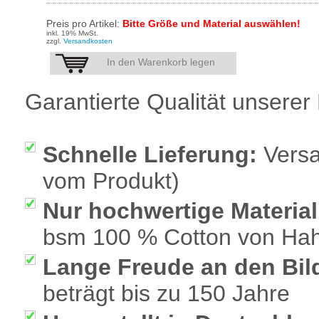
Preis pro Artikel:
Bitte Größe und Material auswählen!
inkl. 19% MwSt.
zzgl.
Versandkosten
In den Warenkorb legen
Garantierte Qualität unserer 
Schnelle Lieferung:
Versa
vom Produkt)
Nur hochwertige Material
bsm 100 % Cotton von Ha
Lange Freude an den Bil
beträgt bis zu 150 Jahre