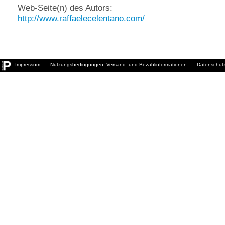
Web-Seite(n) des Autors:
http://www.raffaelecelentano.com/
Impressum
Nutzungsbedingungen, Versand- und Bezahlinformationen
Datenschutz