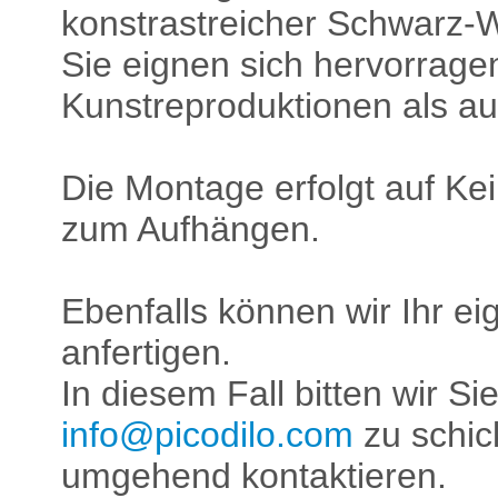
konstrastreicher Schwarz-
Sie eignen sich hervorrage
Kunstreproduktionen als au
Die Montage erfolgt auf Kei
zum Aufhängen.
Ebenfalls können wir Ihr e
anfertigen.
In diesem Fall bitten wir Si
info@picodilo.com
zu schic
umgehend kontaktieren.